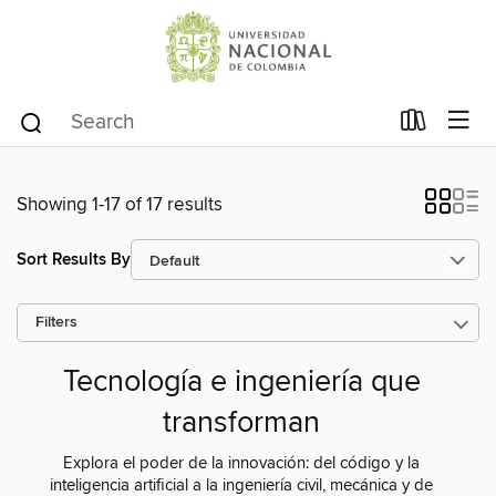
Showing 1-17 of 17 results
Sort Results By
Filters
Tecnología e ingeniería que
transforman
Explora el poder de la innovación: del código y la
inteligencia artificial a la ingeniería civil, mecánica y de